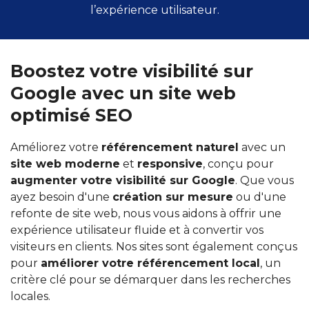
l’expérience utilisateur.
Boostez votre visibilité sur
Google avec un site web
optimisé SEO
Améliorez votre
référencement naturel
avec un
site web moderne
et
responsive
, conçu pour
augmenter votre visibilité sur Google
. Que vous
ayez besoin d'une
création sur mesure
ou d'une
refonte de site web, nous vous aidons à offrir une
expérience utilisateur fluide et à convertir vos
visiteurs en clients. Nos sites sont également conçus
pour
améliorer votre référencement local
, un
critère clé pour se démarquer dans les recherches
locales.