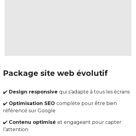
Package site web évolutif
✔️
Design responsive
qui s’adapte à tous les écrans
✔️
Optimisation SEO
complète pour être bien
référencé sur Google
✔️
Contenu optimisé
et engageant pour capter
l’attention