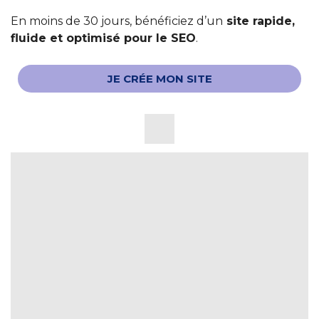
En moins de 30 jours, bénéficiez d’un
site rapide,
fluide et optimisé pour le SEO
.
JE CRÉE MON SITE