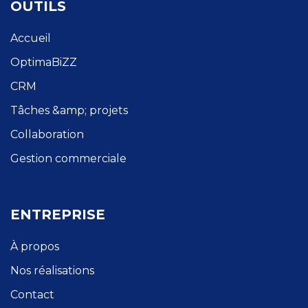
OUTILS
Accueil
OptimaBiZZ
CRM
Tâches &amp; projets
Collaboration
Gestion commerciale
ENTREPRISE
À propos
Nos réalisations
Contact