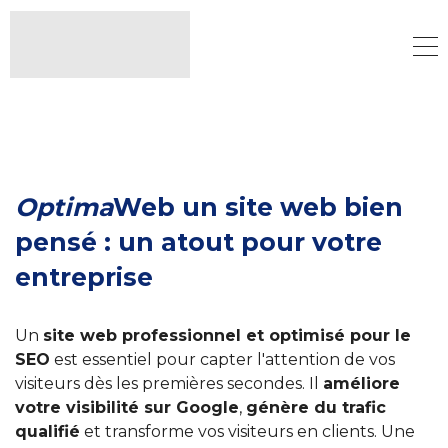
Optima
Web un site web bien
pensé : un atout pour votre
entreprise
Un
site web professionnel et optimisé pour le
SEO
est essentiel pour capter l'attention de vos
visiteurs dès les premières secondes. Il
améliore
votre visibilité sur Google
,
génère du trafic
qualifié
et transforme vos visiteurs en clients. Une