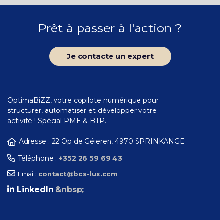
Prêt à passer à l'action ?
Je contacte un expert
OptimaBiZZ, votre copilote numérique pour
structurer, automatiser et développer votre
activité ! Spécial PME & BTP.
Adresse : 22 Op de Géieren, 4970 SPRINKANGE
Téléphone :
+352 26 59 69 43
Email:
contact@bos-lux.com
LinkedIn
&nbsp;