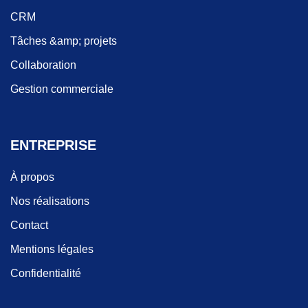
CRM
Tâches &amp; projets
Collaboration
Gestion commerciale
ENTREPRISE
À propos
Nos réalisations
Contact
Mentions légales
Confidentialité