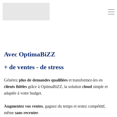
Avec OptimaBiZZ
+ de ventes - de stress
Générez
plus de demandes qualifiées
et transformez-les en
clients fidèles
grâce à OptimaBiZZ, la solution
cloud
simple et
adaptée à votre budget.
Augmentez vos ventes
, gagnez du temps et restez compétitif,
même
sans recruter
.