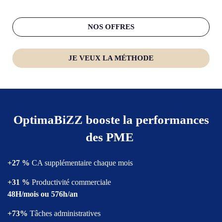
NOS OFFRES
JE VEUX LA MÉTHODE
OptimaBiZZ booste la performances
des
PME
+27 %
CA supplémentaire
chaque mois
+31 %
Productivité commerciale
48H/mois ou 576h/an
+73%
Tâches administratives