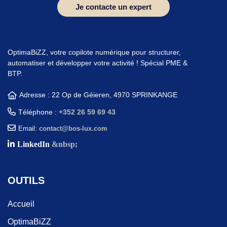
Je contacte un expert
OptimaBiZZ, votre copilote numérique pour structurer,
automatiser et développer votre activité ! Spécial PME &
BTP.
Adresse : 22 Op de Géieren, 4970 SPRINKANGE
Téléphone :
+352 26 59 69 43
Email:
contact@bos-lux.com
LinkedIn
&nbsp;
OUTILS
Accueil
OptimaBiZZ