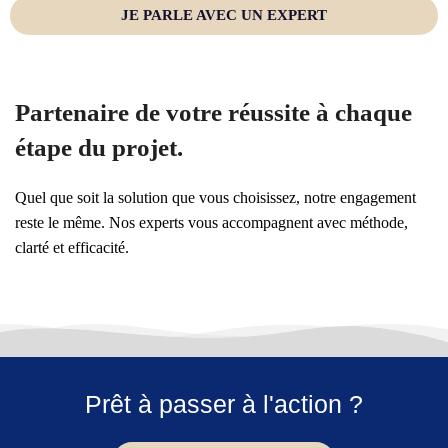
JE PARLE AVEC UN EXPERT
Partenaire de votre réussite à chaque
étape du projet.
Quel que soit la solution que vous choisissez, notre engagement
reste le même. Nos experts vous accompagnent avec méthode,
clarté et efficacité.
Prêt à passer à l'action ?