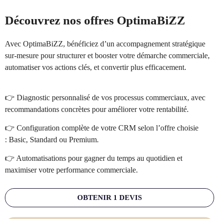
Découvrez nos offres OptimaBiZZ
Avec OptimaBiZZ, bénéficiez d’un accompagnement stratégique
sur-mesure pour structurer et booster votre démarche commerciale,
automatiser vos actions clés, et convertir plus efficacement.
👉 Diagnostic personnalisé de vos processus commerciaux, avec
recommandations concrètes pour améliorer votre rentabilité.
👉 Configuration complète de votre CRM selon l’offre choisie
: Basic, Standard ou Premium.
👉 Automatisations pour gagner du temps au quotidien et
maximiser votre performance commerciale.
OBTENIR 1 DEVIS