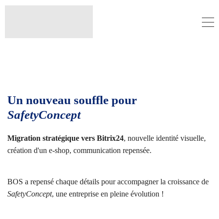
Un nouveau souffle pour
SafetyConcept
Migration stratégique vers Bitrix24
, nouvelle identité visuelle,
création d'un e-shop, communication repensée.
BOS a repensé chaque détails pour accompagner la croissance de
SafetyConcept
, une entreprise en pleine évolution !