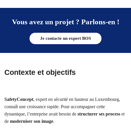
Vous avez un projet ? Parlons-en !
Je contacte un expert BOS
Contexte et objectifs
SafetyConcept
, expert en sécurité en hauteur au Luxembourg,
connaît une croissance rapide. Pour accompagner cette
dynamique, l’entreprise avait besoin de
structurer ses process
et
de
moderniser son image
.