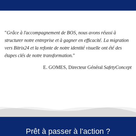
"
Grâce à l'accompagnement de BOS, nous avons réussi à
structurer notre entreprise et à gagner en efficacité. La migration
vers Bitrix24 et la refonte de notre identité visuelle ont été des
étapes clés de notre transformation.
"
E. GOMES, Directeur Général
SafetyConcept
Prêt à passer à l'action ?