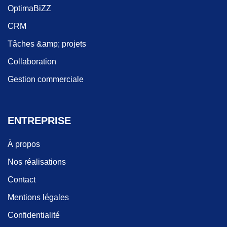
OptimaBiZZ
CRM
Tâches &amp; projets
Collaboration
Gestion commerciale
ENTREPRISE
À propos
Nos réalisations
Contact
Mentions légales
Confidentialité