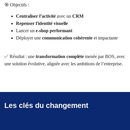
🎯 Objectifs :
Centraliser l’activité
avec un
CRM
Repenser l'identité visuelle
Lancer un
e-shop performant
Déployer une
communication
cohérente
et impactante
✅ Résultat : une
transformation complète
menée par BOS, avec
une solution évolutive, alignée avec les ambitions de l’entreprise.
Les clés du changement