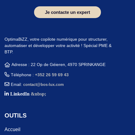
Je contacte un expert
OptimaBiZZ, votre copilote numérique pour structurer,
automatiser et développer votre activité ! Spécial PME &
BTP.
Adresse : 22 Op de Géieren, 4970 SPRINKANGE
Téléphone :
+352 26 59 69 43
Email:
contact@bos-lux.com
LinkedIn
&nbsp;
OUTILS
Accueil